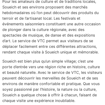
Pour les amateurs de culture et de traditions locales,
Soueich et ses environs proposent des marchés
hebdomadaires où l’on peut découvrir des produits du
terroir et de l’artisanat local. Les festivals et
événements saisonniers constituent une autre occasion
de plonger dans la culture régionale, avec des
spectacles de musique, de danse et des expositions
d’art. Le service de VTC permet aux visiteurs de se
déplacer facilement entre ces différentes attractions,
rendant chaque visite à Soueich unique et mémorable.
Soueich est bien plus qu’un simple village; c’est une
porte d’entrée vers une région riche en histoire, culture
et beauté naturelle. Avec le service de VTC, les visiteurs
peuvent découvrir les merveilles de Soueich et de ses
environs de manière confortable et pratique. Que vous
soyez passionné par l’histoire, la nature ou la culture,
Soueich a quelque chose à offrir à chacun, faisant de
chaque visite une expérience inoubliable.