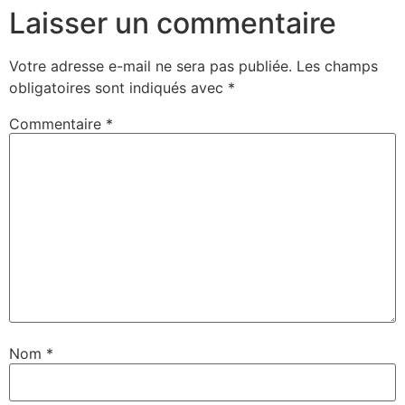
Laisser un commentaire
Votre adresse e-mail ne sera pas publiée.
Les champs
obligatoires sont indiqués avec
*
Commentaire
*
Nom
*