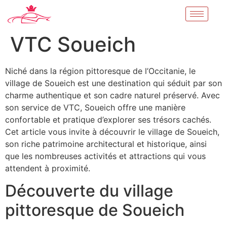
VTC Soueich
Niché dans la région pittoresque de l’Occitanie, le
village de Soueich est une destination qui séduit par son
charme authentique et son cadre naturel préservé. Avec
son service de VTC, Soueich offre une manière
confortable et pratique d’explorer ses trésors cachés.
Cet article vous invite à découvrir le village de Soueich,
son riche patrimoine architectural et historique, ainsi
que les nombreuses activités et attractions qui vous
attendent à proximité.
Découverte du village
pittoresque de Soueich