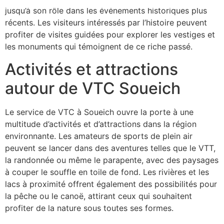
jusqu’à son rôle dans les événements historiques plus
récents. Les visiteurs intéressés par l’histoire peuvent
profiter de visites guidées pour explorer les vestiges et
les monuments qui témoignent de ce riche passé.
Activités et attractions
autour de VTC Soueich
Le service de VTC à Soueich ouvre la porte à une
multitude d’activités et d’attractions dans la région
environnante. Les amateurs de sports de plein air
peuvent se lancer dans des aventures telles que le VTT,
la randonnée ou même le parapente, avec des paysages
à couper le souffle en toile de fond. Les rivières et les
lacs à proximité offrent également des possibilités pour
la pêche ou le canoë, attirant ceux qui souhaitent
profiter de la nature sous toutes ses formes.