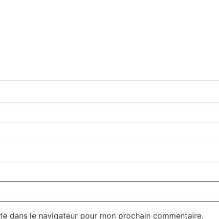
te dans le navigateur pour mon prochain commentaire.