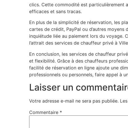
clics. Cette commodité est particulièrement 
efficaces et sans tracas.
En plus de la simplicité de réservation, les p
cartes de crédit, PayPal ou d’autres moyens de
inquiétude liée au paiement lors du voyage. C
l’attrait des services de chauffeur privé à Vill
En conclusion, les services de chauffeur privé
et flexibilité. Grâce à des chauffeurs profess
facilité de réservation en ligne ajoute une
professionnels ou personnels, faire appel à un
Laisser un commentair
Votre adresse e-mail ne sera pas publiée.
Les
Commentaire
*