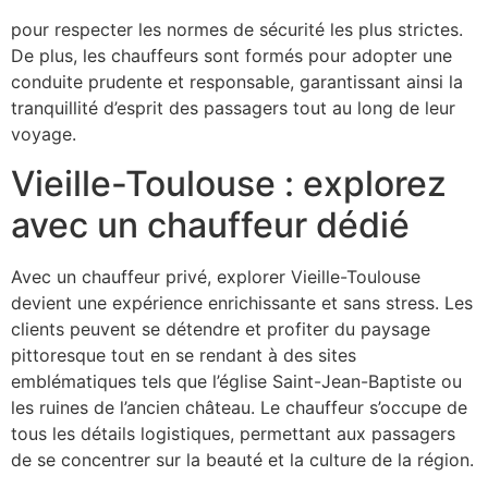
véhicules sont régulièrement inspectés et entretenus
pour respecter les normes de sécurité les plus strictes.
De plus, les chauffeurs sont formés pour adopter une
conduite prudente et responsable, garantissant ainsi la
tranquillité d’esprit des passagers tout au long de leur
voyage.
Vieille-Toulouse : explorez
avec un chauffeur dédié
Avec un chauffeur privé, explorer Vieille-Toulouse
devient une expérience enrichissante et sans stress. Les
clients peuvent se détendre et profiter du paysage
pittoresque tout en se rendant à des sites
emblématiques tels que l’église Saint-Jean-Baptiste ou
les ruines de l’ancien château. Le chauffeur s’occupe de
tous les détails logistiques, permettant aux passagers
de se concentrer sur la beauté et la culture de la région.