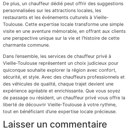
De plus, un chauffeur dédié peut offrir des suggestions
personnalisées sur les attractions locales, les
restaurants et les événements culturels à Vieille-
Toulouse. Cette expertise locale transforme une simple
visite en une aventure mémorable, en offrant aux clients
une perspective unique sur la vie et l’histoire de cette
charmante commune.
Dans l’ensemble, les services de chauffeur privé à
Vieille-Toulouse représentent un choix judicieux pour
quiconque souhaite explorer la région avec confort,
sécurité, et style. Avec des chauffeurs professionnels et
des véhicules de qualité, chaque trajet devient une
expérience agréable et enrichissante. Que vous soyez
de passage ou résident, un chauffeur privé vous offre la
liberté de découvrir Vieille-Toulouse à votre rythme,
tout en bénéficiant d’une expertise locale précieuse.
Laisser un commentaire