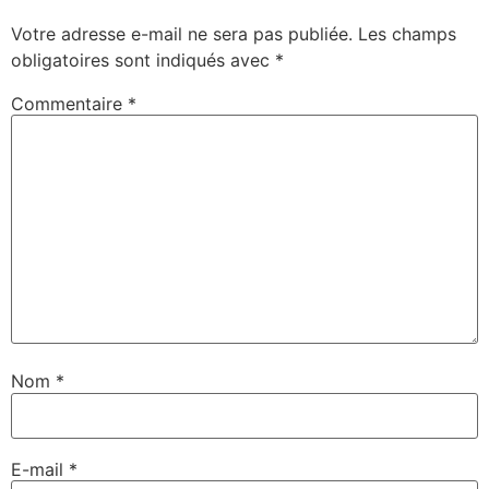
Votre adresse e-mail ne sera pas publiée.
Les champs
obligatoires sont indiqués avec
*
Commentaire
*
Nom
*
E-mail
*