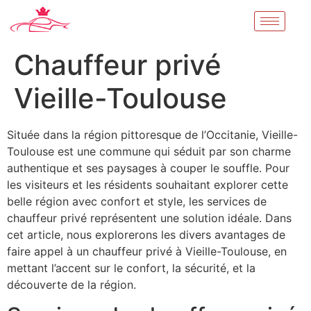
Chauffeur privé
Vieille-Toulouse
Située dans la région pittoresque de l’Occitanie, Vieille-
Toulouse est une commune qui séduit par son charme
authentique et ses paysages à couper le souffle. Pour
les visiteurs et les résidents souhaitant explorer cette
belle région avec confort et style, les services de
chauffeur privé représentent une solution idéale. Dans
cet article, nous explorerons les divers avantages de
faire appel à un chauffeur privé à Vieille-Toulouse, en
mettant l’accent sur le confort, la sécurité, et la
découverte de la région.