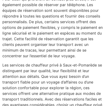
également possible de réserver par téléphone. Les
équipes de réservation sont souvent disponibles pour
répondre à toutes les questions et fournir des conseils
personnalisés. De plus, certains services offrent des
options de paiement flexibles, y compris le paiement en
ligne sécurisé et le paiement en espèces au moment du
trajet. Cette facilité de réservation garantit que les
clients peuvent organiser leur transport avec un
minimum de tracas, leur permettant ainsi de se
concentrer sur l’essentiel de leur voyage.
Les services de chauffeur privé à Saux-et-Pomarède se
distinguent par leur qualité, leur flexibilité et leur
attention aux détails. Que vous ayez besoin d’un
transport fiable pour un voyage d’affaires ou d’une
solution confortable pour explorer la région, ces
services offrent une alternative pratique aux modes de
transport traditionnels. Avec des réservations faciles et
des avantages considérables, choisir un chauffeur privé