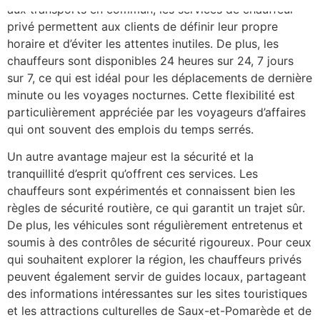
aux transports en commun, les services de chauffeur
privé permettent aux clients de définir leur propre
horaire et d’éviter les attentes inutiles. De plus, les
chauffeurs sont disponibles 24 heures sur 24, 7 jours
sur 7, ce qui est idéal pour les déplacements de dernière
minute ou les voyages nocturnes. Cette flexibilité est
particulièrement appréciée par les voyageurs d’affaires
qui ont souvent des emplois du temps serrés.
Un autre avantage majeur est la sécurité et la
tranquillité d’esprit qu’offrent ces services. Les
chauffeurs sont expérimentés et connaissent bien les
règles de sécurité routière, ce qui garantit un trajet sûr.
De plus, les véhicules sont régulièrement entretenus et
soumis à des contrôles de sécurité rigoureux. Pour ceux
qui souhaitent explorer la région, les chauffeurs privés
peuvent également servir de guides locaux, partageant
des informations intéressantes sur les sites touristiques
et les attractions culturelles de Saux-et-Pomarède et de