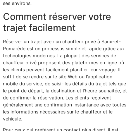
ses environs.
Comment réserver votre
trajet facilement
Réserver un trajet avec un chauffeur privé à Saux-et-
Pomarède est un processus simple et rapide grâce aux
technologies modernes. La plupart des services de
chauffeur privé proposent des plateformes en ligne où
les clients peuvent facilement planifier leur voyage. Il
suffit de se rendre sur le site Web ou l’application
mobile du service, de saisir les détails du trajet tels que
le point de départ, la destination et l’heure souhaitée, et
de confirmer la réservation. Les clients reçoivent
généralement une confirmation instantanée avec toutes
les informations nécessaires sur le chauffeur et le
véhicule.
Pour ceux qui préfèrent un contact plus direct, il est