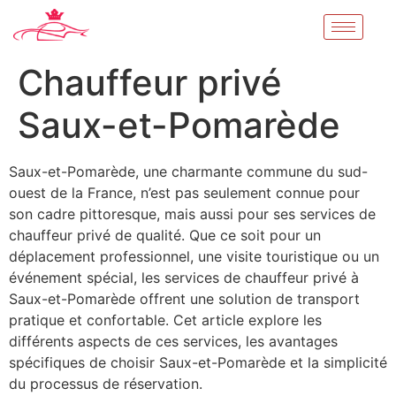
Chauffeur privé
Saux-et-Pomarède
Saux-et-Pomarède, une charmante commune du sud-
ouest de la France, n’est pas seulement connue pour
son cadre pittoresque, mais aussi pour ses services de
chauffeur privé de qualité. Que ce soit pour un
déplacement professionnel, une visite touristique ou un
événement spécial, les services de chauffeur privé à
Saux-et-Pomarède offrent une solution de transport
pratique et confortable. Cet article explore les
différents aspects de ces services, les avantages
spécifiques de choisir Saux-et-Pomarède et la simplicité
du processus de réservation.