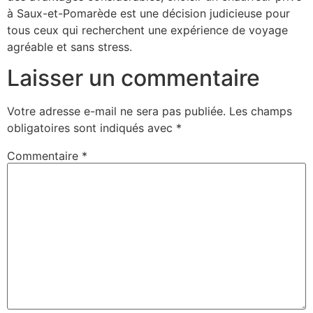
à Saux-et-Pomarède est une décision judicieuse pour
tous ceux qui recherchent une expérience de voyage
agréable et sans stress.
Laisser un commentaire
Votre adresse e-mail ne sera pas publiée.
Les champs
obligatoires sont indiqués avec
*
Commentaire
*