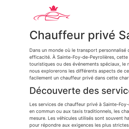
Chauffeur privé S
Dans un monde où le transport personnalisé dev
efficacité. À Sainte-Foy-de-Peyrolières, cett
touristiques ou des événements spéciaux, le r
nous explorerons les différents aspects de ce
facilement un chauffeur privé dans cette c
Découverte des servic
Les services de chauffeur privé à Sainte-Foy-d
en commun ou aux taxis traditionnels, les chau
mesure. Les véhicules utilisés sont souvent h
pour répondre aux exigences les plus strictes