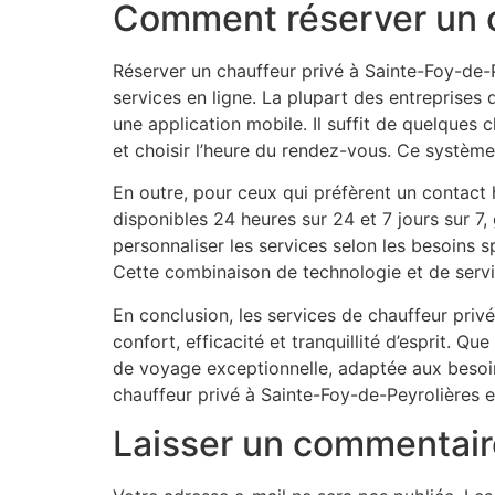
Comment réserver un c
Réserver un chauffeur privé à Sainte-Foy-de-P
services en ligne. La plupart des entreprises
une application mobile. Il suffit de quelques c
et choisir l’heure du rendez-vous. Ce système 
En outre, pour ceux qui préfèrent un contact 
disponibles 24 heures sur 24 et 7 jours sur 7
personnaliser les services selon les besoins 
Cette combinaison de technologie et de service
En conclusion, les services de chauffeur priv
confort, efficacité et tranquillité d’esprit. Q
de voyage exceptionnelle, adaptée aux besoin
chauffeur privé à Sainte-Foy-de-Peyrolières e
Laisser un commentair