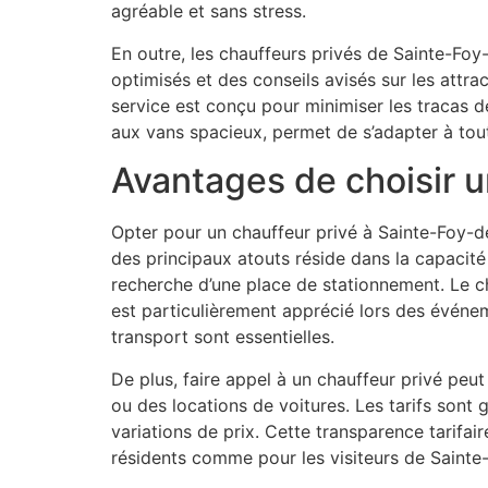
agréable et sans stress.
En outre, les chauffeurs privés de Sainte-Foy
optimisés et des conseils avisés sur les attract
service est conçu pour minimiser les tracas de
aux vans spacieux, permet de s’adapter à tou
Avantages de choisir u
Opter pour un chauffeur privé à Sainte-Foy-
des principaux atouts réside dans la capacit
recherche d’une place de stationnement. Le ch
est particulièrement apprécié lors des événeme
transport sont essentielles.
De plus, faire appel à un chauffeur privé peut
ou des locations de voitures. Les tarifs sont 
variations de prix. Cette transparence tarifai
résidents comme pour les visiteurs de Sainte