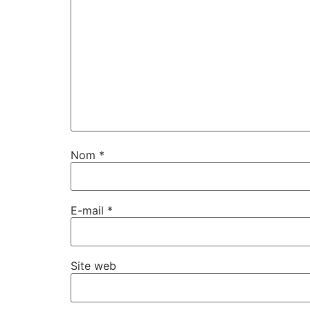
Nom
*
E-mail
*
Site web