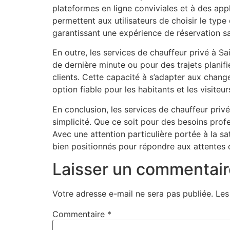
plateformes en ligne conviviales et à des appli
permettent aux utilisateurs de choisir le type
garantissant une expérience de réservation sa
En outre, les services de chauffeur privé à Sa
de dernière minute ou pour des trajets planif
clients. Cette capacité à s’adapter aux chang
option fiable pour les habitants et les visiteu
En conclusion, les services de chauffeur privé
simplicité. Que ce soit pour des besoins prof
Avec une attention particulière portée à la sa
bien positionnés pour répondre aux attentes 
Laisser un commentair
Votre adresse e-mail ne sera pas publiée.
Les
Commentaire
*