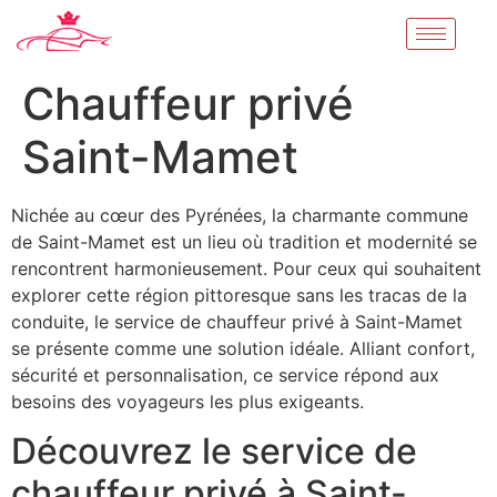
Chauffeur privé
Saint-Mamet
Nichée au cœur des Pyrénées, la charmante commune
de Saint-Mamet est un lieu où tradition et modernité se
rencontrent harmonieusement. Pour ceux qui souhaitent
explorer cette région pittoresque sans les tracas de la
conduite, le service de chauffeur privé à Saint-Mamet
se présente comme une solution idéale. Alliant confort,
sécurité et personnalisation, ce service répond aux
besoins des voyageurs les plus exigeants.
Découvrez le service de
chauffeur privé à Saint-