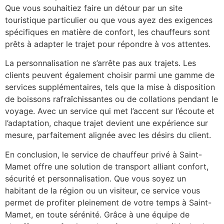
Que vous souhaitiez faire un détour par un site
touristique particulier ou que vous ayez des exigences
spécifiques en matière de confort, les chauffeurs sont
prêts à adapter le trajet pour répondre à vos attentes.
La personnalisation ne s’arrête pas aux trajets. Les
clients peuvent également choisir parmi une gamme de
services supplémentaires, tels que la mise à disposition
de boissons rafraîchissantes ou de collations pendant le
voyage. Avec un service qui met l’accent sur l’écoute et
l’adaptation, chaque trajet devient une expérience sur
mesure, parfaitement alignée avec les désirs du client.
En conclusion, le service de chauffeur privé à Saint-
Mamet offre une solution de transport alliant confort,
sécurité et personnalisation. Que vous soyez un
habitant de la région ou un visiteur, ce service vous
permet de profiter pleinement de votre temps à Saint-
Mamet, en toute sérénité. Grâce à une équipe de