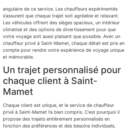
En plus de la sécurité, le confort est une autre pierre
angulaire de ce service. Les chauffeurs expérimentés
s’assurent que chaque trajet soit agréable et relaxant.
Les véhicules offrent des sièges spacieux, un intérieur
climatisé et des options de divertissement pour que
votre voyage soit aussi plaisant que possible. Avec un
chauffeur privé à Saint-Mamet, chaque détail est pris en
compte pour rendre votre expérience de voyage unique
et mémorable.
Un trajet personnalisé pour
chaque client à Saint-
Mamet
Chaque client est unique, et le service de chauffeur
privé à Saint-Mamet l’a bien compris. C’est pourquoi il
propose des trajets entièrement personnalisés en
fonction des préférences et des besoins individuels.