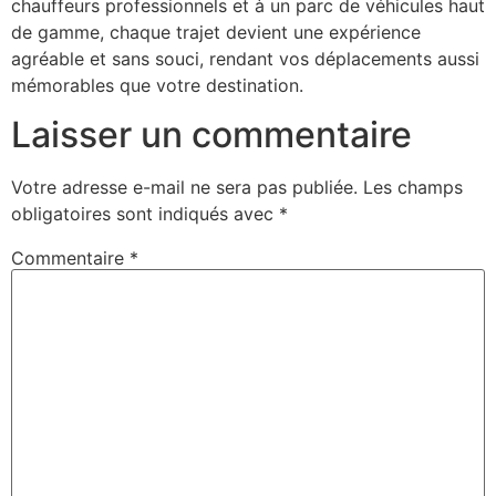
chauffeurs professionnels et à un parc de véhicules haut
de gamme, chaque trajet devient une expérience
agréable et sans souci, rendant vos déplacements aussi
mémorables que votre destination.
Laisser un commentaire
Votre adresse e-mail ne sera pas publiée.
Les champs
obligatoires sont indiqués avec
*
Commentaire
*