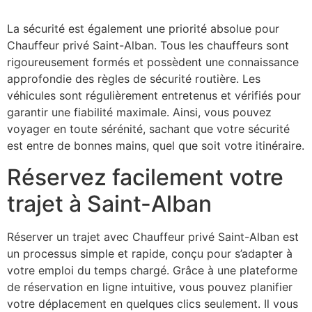
répondre à toutes vos attentes.
La sécurité est également une priorité absolue pour
Chauffeur privé Saint-Alban. Tous les chauffeurs sont
rigoureusement formés et possèdent une connaissance
approfondie des règles de sécurité routière. Les
véhicules sont régulièrement entretenus et vérifiés pour
garantir une fiabilité maximale. Ainsi, vous pouvez
voyager en toute sérénité, sachant que votre sécurité
est entre de bonnes mains, quel que soit votre itinéraire.
Réservez facilement votre
trajet à Saint-Alban
Réserver un trajet avec Chauffeur privé Saint-Alban est
un processus simple et rapide, conçu pour s’adapter à
votre emploi du temps chargé. Grâce à une plateforme
de réservation en ligne intuitive, vous pouvez planifier
votre déplacement en quelques clics seulement. Il vous