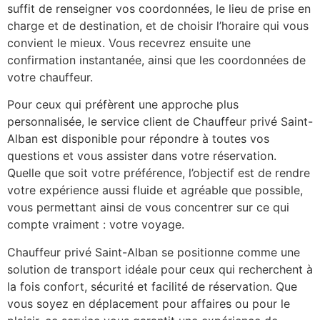
suffit de renseigner vos coordonnées, le lieu de prise en
charge et de destination, et de choisir l’horaire qui vous
convient le mieux. Vous recevrez ensuite une
confirmation instantanée, ainsi que les coordonnées de
votre chauffeur.
Pour ceux qui préfèrent une approche plus
personnalisée, le service client de Chauffeur privé Saint-
Alban est disponible pour répondre à toutes vos
questions et vous assister dans votre réservation.
Quelle que soit votre préférence, l’objectif est de rendre
votre expérience aussi fluide et agréable que possible,
vous permettant ainsi de vous concentrer sur ce qui
compte vraiment : votre voyage.
Chauffeur privé Saint-Alban se positionne comme une
solution de transport idéale pour ceux qui recherchent à
la fois confort, sécurité et facilité de réservation. Que
vous soyez en déplacement pour affaires ou pour le