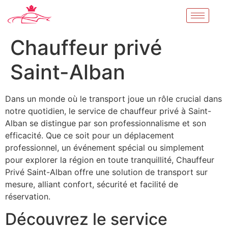
Chauffeur privé
Saint-Alban
Dans un monde où le transport joue un rôle crucial dans
notre quotidien, le service de chauffeur privé à Saint-
Alban se distingue par son professionnalisme et son
efficacité. Que ce soit pour un déplacement
professionnel, un événement spécial ou simplement
pour explorer la région en toute tranquillité, Chauffeur
Privé Saint-Alban offre une solution de transport sur
mesure, alliant confort, sécurité et facilité de
réservation.
Découvrez le service