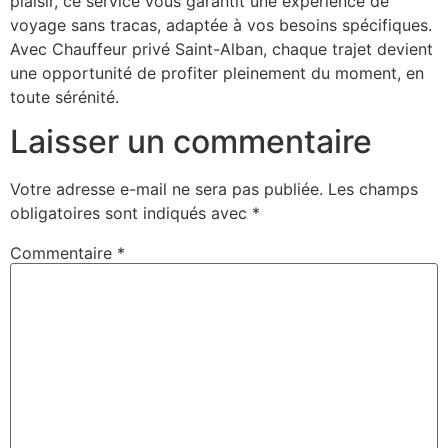
plaisir, ce service vous garantit une expérience de
voyage sans tracas, adaptée à vos besoins spécifiques.
Avec Chauffeur privé Saint-Alban, chaque trajet devient
une opportunité de profiter pleinement du moment, en
toute sérénité.
Laisser un commentaire
Votre adresse e-mail ne sera pas publiée.
Les champs
obligatoires sont indiqués avec
*
Commentaire
*