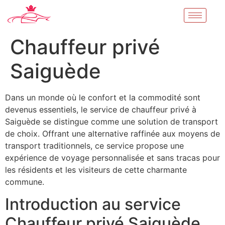
Chauffeur privé
Saiguède
Dans un monde où le confort et la commodité sont
devenus essentiels, le service de chauffeur privé à
Saiguède se distingue comme une solution de transport
de choix. Offrant une alternative raffinée aux moyens de
transport traditionnels, ce service propose une
expérience de voyage personnalisée et sans tracas pour
les résidents et les visiteurs de cette charmante
commune.
Introduction au service
Chauffeur privé Saiguède