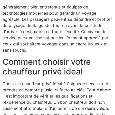
de confort et de sécurité supérieur. Les véhicules sont
généralement bien entretenus et équipés de
technologies modernes pour garantir un voyage
agréable. Les passagers peuvent se détendre et profiter
du paysage de Saiguède, tout en ayant la certitude
d’arriver à destination en toute sécurité. Ce niveau de
service personnalisé est particulièrement apprécié par
ceux qui souhaitent voyager dans un cadre luxueux et
sans soucis.
Comment choisir votre
chauffeur privé idéal
Choisir le chauffeur privé idéal à Saiguède nécessite de
prendre en compte plusieurs facteurs clés. Tout d’abord,
il est important de vérifier les qualifications et
l’expérience du chauffeur. Un bon chauffeur doit non
seulement être titulaire d’un permis de conduire valide,
mais aussi avoir une connaissance approfondie de la