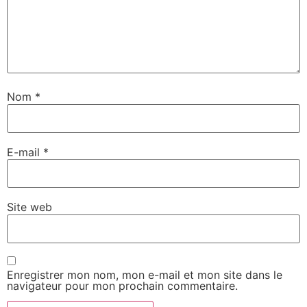
Nom
*
E-mail
*
Site web
Enregistrer mon nom, mon e-mail et mon site dans le
navigateur pour mon prochain commentaire.