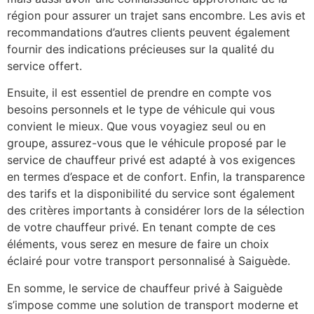
région pour assurer un trajet sans encombre. Les avis et
recommandations d’autres clients peuvent également
fournir des indications précieuses sur la qualité du
service offert.
Ensuite, il est essentiel de prendre en compte vos
besoins personnels et le type de véhicule qui vous
convient le mieux. Que vous voyagiez seul ou en
groupe, assurez-vous que le véhicule proposé par le
service de chauffeur privé est adapté à vos exigences
en termes d’espace et de confort. Enfin, la transparence
des tarifs et la disponibilité du service sont également
des critères importants à considérer lors de la sélection
de votre chauffeur privé. En tenant compte de ces
éléments, vous serez en mesure de faire un choix
éclairé pour votre transport personnalisé à Saiguède.
En somme, le service de chauffeur privé à Saiguède
s’impose comme une solution de transport moderne et