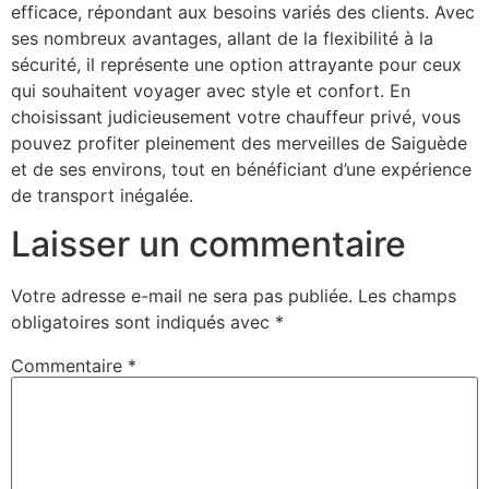
efficace, répondant aux besoins variés des clients. Avec
ses nombreux avantages, allant de la flexibilité à la
sécurité, il représente une option attrayante pour ceux
qui souhaitent voyager avec style et confort. En
choisissant judicieusement votre chauffeur privé, vous
pouvez profiter pleinement des merveilles de Saiguède
et de ses environs, tout en bénéficiant d’une expérience
de transport inégalée.
Laisser un commentaire
Votre adresse e-mail ne sera pas publiée.
Les champs
obligatoires sont indiqués avec
*
Commentaire
*