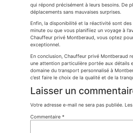
qui répond précisément à leurs besoins. De plu
déplacements sans mauvaises surprises.
Enfin, la disponibilité et la réactivité sont 
minute ou que vous planifiiez un voyage à l’a
Chauffeur privé Montberaud, vous optez pour un
exceptionnel.
En conclusion, Chauffeur privé Montberaud rep
une attention particulière portée aux détails
domaine du transport personnalisé à Montbera
c’est faire le choix de la qualité et de la tran
Laisser un commentair
Votre adresse e-mail ne sera pas publiée.
Les
Commentaire
*