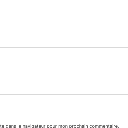
te dans le navigateur pour mon prochain commentaire.