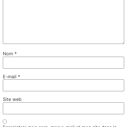
Nom
*
E-mail
*
Site web