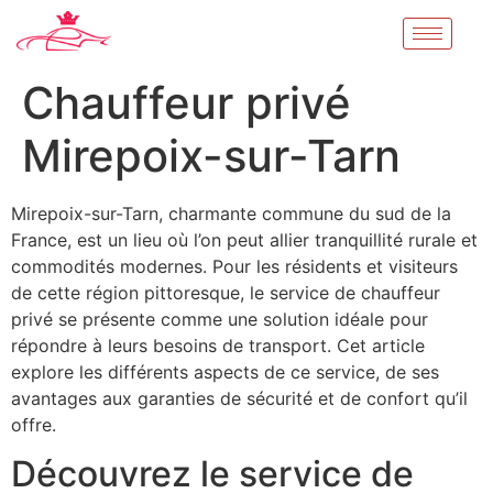
Chauffeur privé
Mirepoix-sur-Tarn
Mirepoix-sur-Tarn, charmante commune du sud de la
France, est un lieu où l’on peut allier tranquillité rurale et
commodités modernes. Pour les résidents et visiteurs
de cette région pittoresque, le service de chauffeur
privé se présente comme une solution idéale pour
répondre à leurs besoins de transport. Cet article
explore les différents aspects de ce service, de ses
avantages aux garanties de sécurité et de confort qu’il
offre.
Découvrez le service de