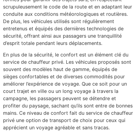
scrupuleusement le code de la route et en adaptant leur
conduite aux conditions météorologiques et routières.
De plus, les véhicules utilisés sont régulièrement
entretenus et équipés des dernières technologies de
sécurité, offrant ainsi aux passagers une tranquillité
d’esprit totale pendant leurs déplacements.
En plus de la sécurité, le confort est un élément clé du
service de chauffeur privé. Les véhicules proposés sont
souvent des modèles haut de gamme, équipés de
sièges confortables et de diverses commodités pour
améliorer l’expérience de voyage. Que ce soit pour un
court trajet en ville ou un long voyage à travers la
campagne, les passagers peuvent se détendre et
profiter du paysage, sachant qu’ils sont entre de bonnes
mains. Ce niveau de confort fait du service de chauffeur
privé une option de transport de choix pour ceux qui
apprécient un voyage agréable et sans tracas.