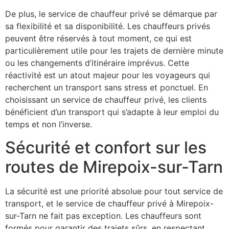
De plus, le service de chauffeur privé se démarque par
sa flexibilité et sa disponibilité. Les chauffeurs privés
peuvent être réservés à tout moment, ce qui est
particulièrement utile pour les trajets de dernière minute
ou les changements d’itinéraire imprévus. Cette
réactivité est un atout majeur pour les voyageurs qui
recherchent un transport sans stress et ponctuel. En
choisissant un service de chauffeur privé, les clients
bénéficient d’un transport qui s’adapte à leur emploi du
temps et non l’inverse.
Sécurité et confort sur les
routes de Mirepoix-sur-Tarn
La sécurité est une priorité absolue pour tout service de
transport, et le service de chauffeur privé à Mirepoix-
sur-Tarn ne fait pas exception. Les chauffeurs sont
formés pour garantir des trajets sûrs, en respectant