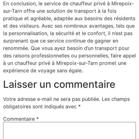
En conclusion, le service de chauffeur privé à Mirepoix-
sur-Tarn offre une solution de transport à la fois
pratique et agréable, adaptée aux besoins des résidents
et des visiteurs. Avec ses nombreux avantages, tels que
la personnalisation, la sécurité et le confort, il n’est pas
surprenant que ce service continue de gagner en
renommée. Que vous ayez besoin d’un transport pour
des raisons professionnelles ou personnelles, faire appel
à un chauffeur privé à Mirepoix-sur-Tarn promet une
expérience de voyage sans égale.
Laisser un commentaire
Votre adresse e-mail ne sera pas publiée.
Les champs
obligatoires sont indiqués avec
*
Commentaire
*