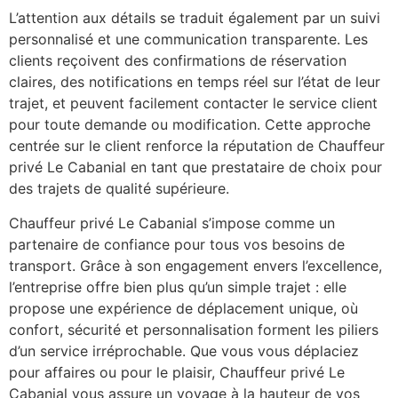
L’attention aux détails se traduit également par un suivi
personnalisé et une communication transparente. Les
clients reçoivent des confirmations de réservation
claires, des notifications en temps réel sur l’état de leur
trajet, et peuvent facilement contacter le service client
pour toute demande ou modification. Cette approche
centrée sur le client renforce la réputation de Chauffeur
privé Le Cabanial en tant que prestataire de choix pour
des trajets de qualité supérieure.
Chauffeur privé Le Cabanial s’impose comme un
partenaire de confiance pour tous vos besoins de
transport. Grâce à son engagement envers l’excellence,
l’entreprise offre bien plus qu’un simple trajet : elle
propose une expérience de déplacement unique, où
confort, sécurité et personnalisation forment les piliers
d’un service irréprochable. Que vous vous déplaciez
pour affaires ou pour le plaisir, Chauffeur privé Le
Cabanial vous assure un voyage à la hauteur de vos