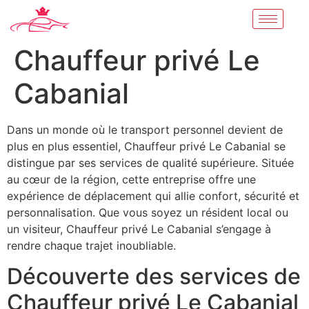
Chauffeur privé Le
Cabanial
Dans un monde où le transport personnel devient de
plus en plus essentiel, Chauffeur privé Le Cabanial se
distingue par ses services de qualité supérieure. Située
au cœur de la région, cette entreprise offre une
expérience de déplacement qui allie confort, sécurité et
personnalisation. Que vous soyez un résident local ou
un visiteur, Chauffeur privé Le Cabanial s’engage à
rendre chaque trajet inoubliable.
Découverte des services de
Chauffeur privé Le Cabanial