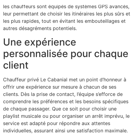
les chauffeurs sont équipés de systèmes GPS avancés,
leur permettant de choisir les itinéraires les plus sûrs et
les plus rapides, tout en évitant les embouteillages et
autres désagréments potentiels.
Une expérience
personnalisée pour chaque
client
Chauffeur privé Le Cabanial met un point d’honneur à
offrir une expérience sur mesure à chacun de ses
clients. Dès la prise de contact, l’équipe s’efforce de
comprendre les préférences et les besoins spécifiques
de chaque passager. Que ce soit pour choisir une
playlist musicale ou pour organiser un arrêt imprévu, le
service est adapté pour répondre aux attentes
individuelles, assurant ainsi une satisfaction maximale.