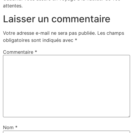
attentes.
Laisser un commentaire
Votre adresse e-mail ne sera pas publiée.
Les champs
obligatoires sont indiqués avec
*
Commentaire
*
Nom
*