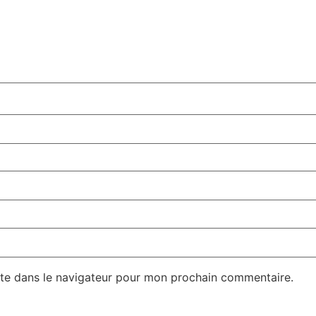
te dans le navigateur pour mon prochain commentaire.