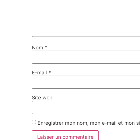
Nom
*
E-mail
*
Site web
Enregistrer mon nom, mon e-mail et mon si