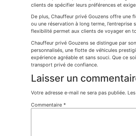
clients de spécifier leurs préférences et exig
De plus, Chauffeur privé Gouzens offre une fl
ou une réservation à long terme, l’entreprise
flexibilité permet aux clients de voyager en t
Chauffeur privé Gouzens se distingue par son
personnalisés, une flotte de véhicules prestigi
expérience agréable et sans souci. Que ce so
transport privé de confiance.
Laisser un commentair
Votre adresse e-mail ne sera pas publiée.
Les
Commentaire
*