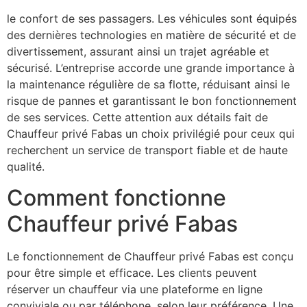
En outre, Chauffeur privé Fabas mise sur la sécurité et
le confort de ses passagers. Les véhicules sont équipés
des dernières technologies en matière de sécurité et de
divertissement, assurant ainsi un trajet agréable et
sécurisé. L’entreprise accorde une grande importance à
la maintenance régulière de sa flotte, réduisant ainsi le
risque de pannes et garantissant le bon fonctionnement
de ses services. Cette attention aux détails fait de
Chauffeur privé Fabas un choix privilégié pour ceux qui
recherchent un service de transport fiable et de haute
qualité.
Comment fonctionne
Chauffeur privé Fabas
Le fonctionnement de Chauffeur privé Fabas est conçu
pour être simple et efficace. Les clients peuvent
réserver un chauffeur via une plateforme en ligne
conviviale ou par téléphone, selon leur préférence. Une