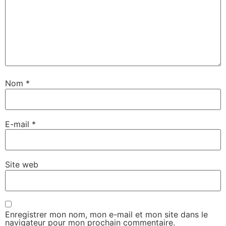
Nom
*
E-mail
*
Site web
Enregistrer mon nom, mon e-mail et mon site dans le
navigateur pour mon prochain commentaire.