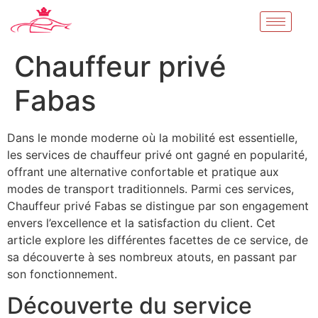
Chauffeur privé
Fabas
Dans le monde moderne où la mobilité est essentielle,
les services de chauffeur privé ont gagné en popularité,
offrant une alternative confortable et pratique aux
modes de transport traditionnels. Parmi ces services,
Chauffeur privé Fabas se distingue par son engagement
envers l’excellence et la satisfaction du client. Cet
article explore les différentes facettes de ce service, de
sa découverte à ses nombreux atouts, en passant par
son fonctionnement.
Découverte du service