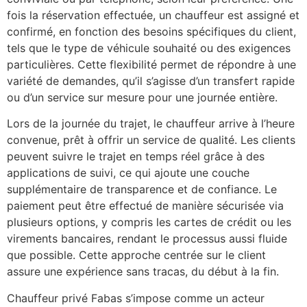
fois la réservation effectuée, un chauffeur est assigné et
confirmé, en fonction des besoins spécifiques du client,
tels que le type de véhicule souhaité ou des exigences
particulières. Cette flexibilité permet de répondre à une
variété de demandes, qu’il s’agisse d’un transfert rapide
ou d’un service sur mesure pour une journée entière.
Lors de la journée du trajet, le chauffeur arrive à l’heure
convenue, prêt à offrir un service de qualité. Les clients
peuvent suivre le trajet en temps réel grâce à des
applications de suivi, ce qui ajoute une couche
supplémentaire de transparence et de confiance. Le
paiement peut être effectué de manière sécurisée via
plusieurs options, y compris les cartes de crédit ou les
virements bancaires, rendant le processus aussi fluide
que possible. Cette approche centrée sur le client
assure une expérience sans tracas, du début à la fin.
Chauffeur privé Fabas s’impose comme un acteur