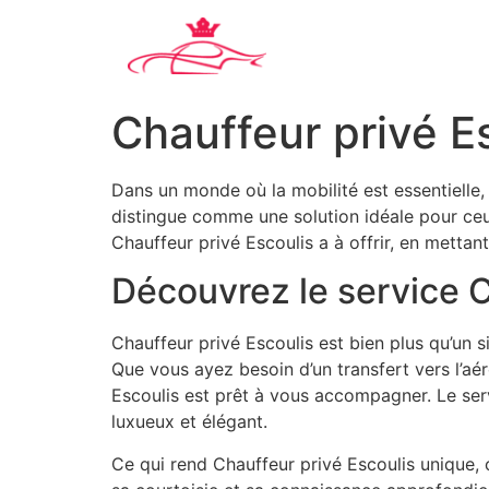
Chauffeur privé E
Dans un monde où la mobilité est essentielle, 
distingue comme une solution idéale pour ceux
Chauffeur privé Escoulis a à offrir, en mettant 
Découvrez le service C
Chauffeur privé Escoulis est bien plus qu’un 
Que vous ayez besoin d’un transfert vers l’aé
Escoulis est prêt à vous accompagner. Le ser
luxueux et élégant.
Ce qui rend Chauffeur privé Escoulis unique,