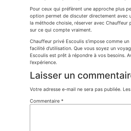
Pour ceux qui préfèrent une approche plus per
option permet de discuter directement avec un
la méthode choisie, réserver avec Chauffeur pri
sur ce qui compte vraiment.
Chauffeur privé Escoulis s’impose comme un l
facilité d’utilisation. Que vous soyez un voya
Escoulis est prêt à répondre à vos besoins. Av
l’expérience.
Laisser un commentair
Votre adresse e-mail ne sera pas publiée.
Les
Commentaire
*