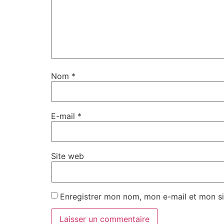
Nom
*
E-mail
*
Site web
Enregistrer mon nom, mon e-mail et mon si