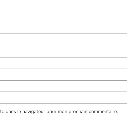
te dans le navigateur pour mon prochain commentaire.