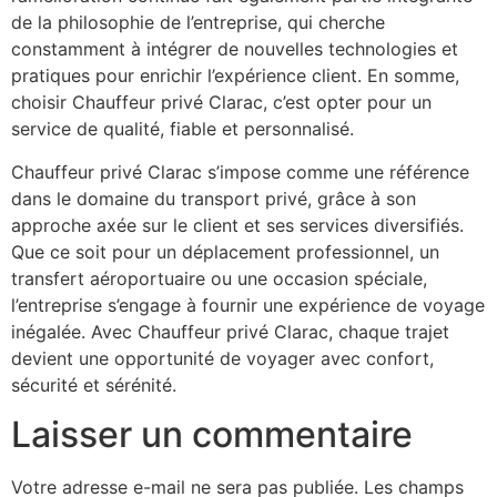
de la philosophie de l’entreprise, qui cherche
constamment à intégrer de nouvelles technologies et
pratiques pour enrichir l’expérience client. En somme,
choisir Chauffeur privé Clarac, c’est opter pour un
service de qualité, fiable et personnalisé.
Chauffeur privé Clarac s’impose comme une référence
dans le domaine du transport privé, grâce à son
approche axée sur le client et ses services diversifiés.
Que ce soit pour un déplacement professionnel, un
transfert aéroportuaire ou une occasion spéciale,
l’entreprise s’engage à fournir une expérience de voyage
inégalée. Avec Chauffeur privé Clarac, chaque trajet
devient une opportunité de voyager avec confort,
sécurité et sérénité.
Laisser un commentaire
Votre adresse e-mail ne sera pas publiée.
Les champs