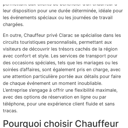
permettant aux clients de bénéficier d’un chauffeur à
leur disposition pour une durée déterminée, idéale pour
les événements spéciaux ou les journées de travail
chargées.
En outre, Chauffeur privé Clarac se spécialise dans les
circuits touristiques personnalisés, permettant aux
visiteurs de découvrir les trésors cachés de la région
avec confort et style. Les services de transport pour
des occasions spéciales, tels que les mariages ou les
soirées d’affaires, sont également pris en charge, avec
une attention particulière portée aux détails pour faire
de chaque événement un moment inoubliable.
L’entreprise s’engage à offrir une flexibilité maximale,
avec des options de réservation en ligne ou par
téléphone, pour une expérience client fluide et sans
tracas.
Pourquoi choisir Chauffeur