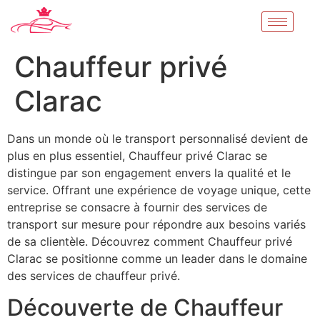
Chauffeur privé
Clarac
Dans un monde où le transport personnalisé devient de
plus en plus essentiel, Chauffeur privé Clarac se
distingue par son engagement envers la qualité et le
service. Offrant une expérience de voyage unique, cette
entreprise se consacre à fournir des services de
transport sur mesure pour répondre aux besoins variés
de sa clientèle. Découvrez comment Chauffeur privé
Clarac se positionne comme un leader dans le domaine
des services de chauffeur privé.
Découverte de Chauffeur