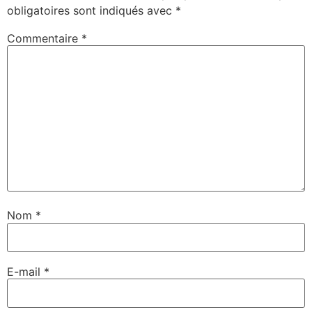
obligatoires sont indiqués avec
*
Commentaire
*
Nom
*
E-mail
*