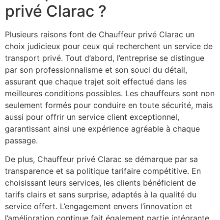
privé Clarac ?
Plusieurs raisons font de Chauffeur privé Clarac un
choix judicieux pour ceux qui recherchent un service de
transport privé. Tout d’abord, l’entreprise se distingue
par son professionnalisme et son souci du détail,
assurant que chaque trajet soit effectué dans les
meilleures conditions possibles. Les chauffeurs sont non
seulement formés pour conduire en toute sécurité, mais
aussi pour offrir un service client exceptionnel,
garantissant ainsi une expérience agréable à chaque
passage.
De plus, Chauffeur privé Clarac se démarque par sa
transparence et sa politique tarifaire compétitive. En
choisissant leurs services, les clients bénéficient de
tarifs clairs et sans surprise, adaptés à la qualité du
service offert. L’engagement envers l’innovation et
l’amélioration continue fait également partie intégrante