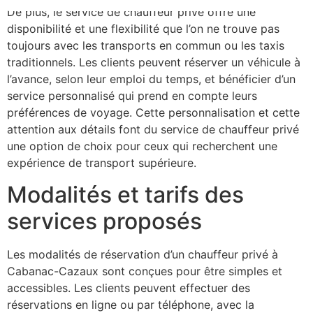
De plus, le service de chauffeur privé offre une
disponibilité et une flexibilité que l’on ne trouve pas
toujours avec les transports en commun ou les taxis
traditionnels. Les clients peuvent réserver un véhicule à
l’avance, selon leur emploi du temps, et bénéficier d’un
service personnalisé qui prend en compte leurs
préférences de voyage. Cette personnalisation et cette
attention aux détails font du service de chauffeur privé
une option de choix pour ceux qui recherchent une
expérience de transport supérieure.
Modalités et tarifs des
services proposés
Les modalités de réservation d’un chauffeur privé à
Cabanac-Cazaux sont conçues pour être simples et
accessibles. Les clients peuvent effectuer des
réservations en ligne ou par téléphone, avec la