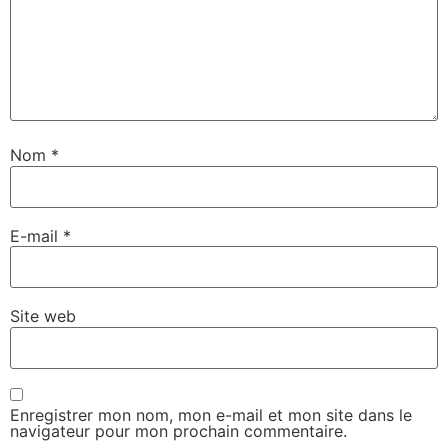
Nom
*
E-mail
*
Site web
Enregistrer mon nom, mon e-mail et mon site dans le
navigateur pour mon prochain commentaire.