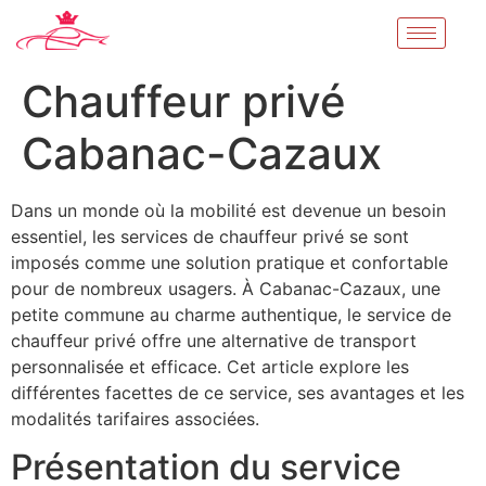
Chauffeur privé
Cabanac-Cazaux
Dans un monde où la mobilité est devenue un besoin
essentiel, les services de chauffeur privé se sont
imposés comme une solution pratique et confortable
pour de nombreux usagers. À Cabanac-Cazaux, une
petite commune au charme authentique, le service de
chauffeur privé offre une alternative de transport
personnalisée et efficace. Cet article explore les
différentes facettes de ce service, ses avantages et les
modalités tarifaires associées.
Présentation du service