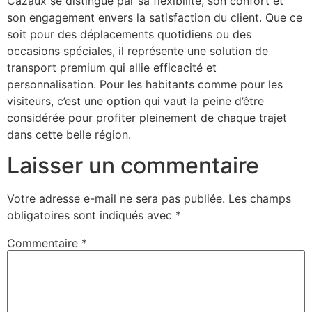
Cazaux se distingue par sa flexibilité, son confort et
son engagement envers la satisfaction du client. Que ce
soit pour des déplacements quotidiens ou des
occasions spéciales, il représente une solution de
transport premium qui allie efficacité et
personnalisation. Pour les habitants comme pour les
visiteurs, c’est une option qui vaut la peine d’être
considérée pour profiter pleinement de chaque trajet
dans cette belle région.
Laisser un commentaire
Votre adresse e-mail ne sera pas publiée.
Les champs
obligatoires sont indiqués avec
*
Commentaire
*