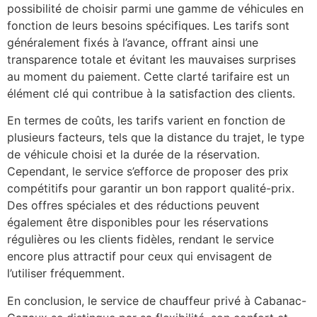
possibilité de choisir parmi une gamme de véhicules en
fonction de leurs besoins spécifiques. Les tarifs sont
généralement fixés à l’avance, offrant ainsi une
transparence totale et évitant les mauvaises surprises
au moment du paiement. Cette clarté tarifaire est un
élément clé qui contribue à la satisfaction des clients.
En termes de coûts, les tarifs varient en fonction de
plusieurs facteurs, tels que la distance du trajet, le type
de véhicule choisi et la durée de la réservation.
Cependant, le service s’efforce de proposer des prix
compétitifs pour garantir un bon rapport qualité-prix.
Des offres spéciales et des réductions peuvent
également être disponibles pour les réservations
régulières ou les clients fidèles, rendant le service
encore plus attractif pour ceux qui envisagent de
l’utiliser fréquemment.
En conclusion, le service de chauffeur privé à Cabanac-