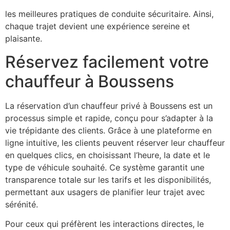
suivent des formations régulières pour être à jour avec
les meilleures pratiques de conduite sécuritaire. Ainsi,
chaque trajet devient une expérience sereine et
plaisante.
Réservez facilement votre
chauffeur à Boussens
La réservation d’un chauffeur privé à Boussens est un
processus simple et rapide, conçu pour s’adapter à la
vie trépidante des clients. Grâce à une plateforme en
ligne intuitive, les clients peuvent réserver leur chauffeur
en quelques clics, en choisissant l’heure, la date et le
type de véhicule souhaité. Ce système garantit une
transparence totale sur les tarifs et les disponibilités,
permettant aux usagers de planifier leur trajet avec
sérénité.
Pour ceux qui préfèrent les interactions directes, le