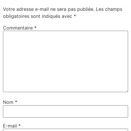
Votre adresse e-mail ne sera pas publiée.
Les champs
obligatoires sont indiqués avec
*
Commentaire
*
Nom
*
E-mail
*