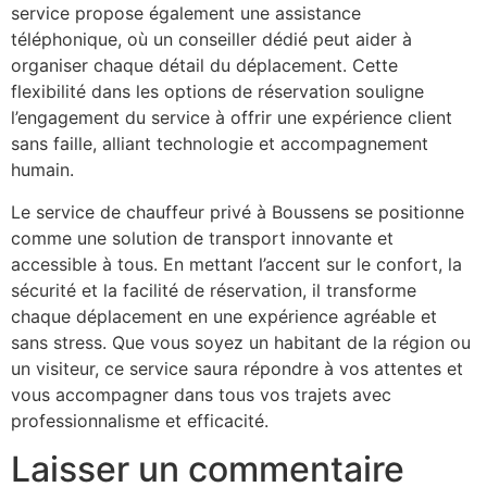
service propose également une assistance
téléphonique, où un conseiller dédié peut aider à
organiser chaque détail du déplacement. Cette
flexibilité dans les options de réservation souligne
l’engagement du service à offrir une expérience client
sans faille, alliant technologie et accompagnement
humain.
Le service de chauffeur privé à Boussens se positionne
comme une solution de transport innovante et
accessible à tous. En mettant l’accent sur le confort, la
sécurité et la facilité de réservation, il transforme
chaque déplacement en une expérience agréable et
sans stress. Que vous soyez un habitant de la région ou
un visiteur, ce service saura répondre à vos attentes et
vous accompagner dans tous vos trajets avec
professionnalisme et efficacité.
Laisser un commentaire