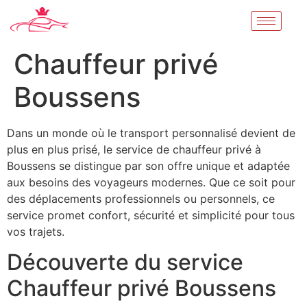
Chauffeur privé
Boussens
Dans un monde où le transport personnalisé devient de
plus en plus prisé, le service de chauffeur privé à
Boussens se distingue par son offre unique et adaptée
aux besoins des voyageurs modernes. Que ce soit pour
des déplacements professionnels ou personnels, ce
service promet confort, sécurité et simplicité pour tous
vos trajets.
Découverte du service
Chauffeur privé Boussens