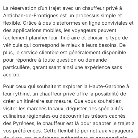
La réservation d’un trajet avec un chauffeur privé à
Antichan-de-Frontignes est un processus simple et
flexible. Grâce à des plateformes en ligne conviviales et
des applications mobiles, les voyageurs peuvent
facilement planifier leur itinéraire et choisir le type de
véhicule qui correspond le mieux à leurs besoins. De
plus, le service clientèle est généralement disponible
pour répondre à toute question ou demande
particulière, garantissant ainsi une expérience sans
accroc.
Pour ceux qui souhaitent explorer la Haute-Garonne à
leur rythme, un chauffeur privé offre la possibilité de
créer un itinéraire sur mesure. Que vous souhaitiez
visiter les marchés locaux, déguster des spécialités
culinaires régionales ou découvrir les trésors cachés
des Pyrénées, le chauffeur est là pour adapter le trajet à
vos préférences. Cette flexibilité permet aux voyageurs