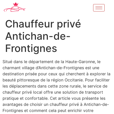
Chauffeur privé
Antichan-de-
Frontignes
Situé dans le département de la Haute-Garonne, le
charmant village d’Antichan-de-Frontignes est une
destination prisée pour ceux qui cherchent à explorer la
beauté pittoresque de la région Occitanie. Pour faciliter
les déplacements dans cette zone rurale, le service de
chauffeur privé local offre une solution de transport
pratique et confortable. Cet article vous présente les
avantages de choisir un chauffeur privé à Antichan-de-
Frontignes et comment cela peut enrichir votre