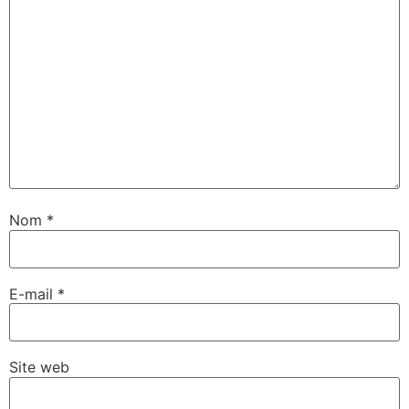
Nom
*
E-mail
*
Site web