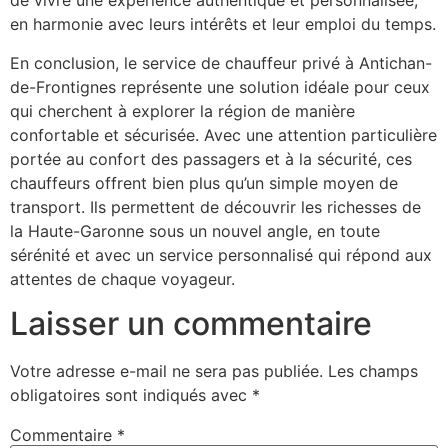
de vivre une expérience authentique et personnalisée,
en harmonie avec leurs intérêts et leur emploi du temps.
En conclusion, le service de chauffeur privé à Antichan-
de-Frontignes représente une solution idéale pour ceux
qui cherchent à explorer la région de manière
confortable et sécurisée. Avec une attention particulière
portée au confort des passagers et à la sécurité, ces
chauffeurs offrent bien plus qu’un simple moyen de
transport. Ils permettent de découvrir les richesses de
la Haute-Garonne sous un nouvel angle, en toute
sérénité et avec un service personnalisé qui répond aux
attentes de chaque voyageur.
Laisser un commentaire
Votre adresse e-mail ne sera pas publiée.
Les champs
obligatoires sont indiqués avec
*
Commentaire
*