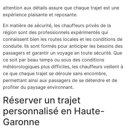
modernes telles que la climatisation et le Wi-Fi. Cette
attention aux détails assure que chaque trajet est une
expérience plaisante et reposante.
En matière de sécurité, les chauffeurs privés de la
région sont des professionnels expérimentés qui
connaissent bien les routes locales et les conditions de
conduite. Ils sont formés pour anticiper les besoins des
passagers et garantir un voyage en toute sécurité. Que
ce soit par beau temps ou sous des conditions
météorologiques plus difficiles, les chauffeurs veillent à
ce que chaque trajet se déroule sans encombre,
permettant ainsi aux passagers de se détendre et de
profiter du paysage environnant.
Réserver un trajet
personnalisé en Haute-
Garonne